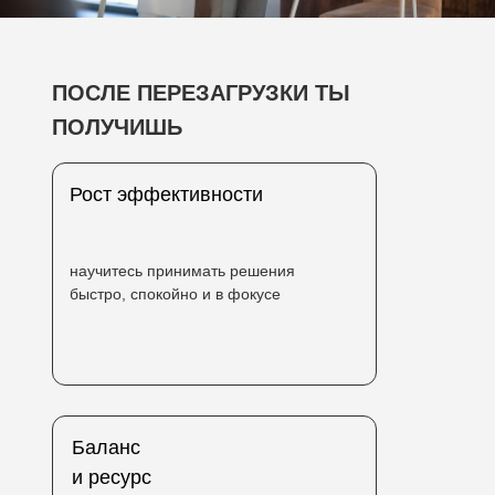
ПОСЛЕ ПЕРЕЗАГРУЗКИ ТЫ
ПОЛУЧИШЬ
Рост эффективности
научитесь принимать решения
быстро, спокойно и в фокусе
Баланс
и ресурс