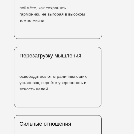
поймёте, как сохранять
гармонию, не выгорая в высоком
темпе жизни
Перезагрузку мышления
освободитесь от ограничивающих
установок, вернёте уверенность и
ясность целей
Сильные отношения