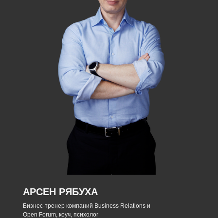
АРСЕН РЯБУХА
Бизнес-тренер компаний Business Relations и
Open Forum, коуч, психолог