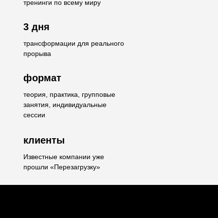
тренинги по всему миру
3 дня
трансформации для реального
прорыва
формат
теория, практика, групповые
занятия, индивидуальные
сессии
клиенты
Известные компании уже
прошли «Перезагрузку»