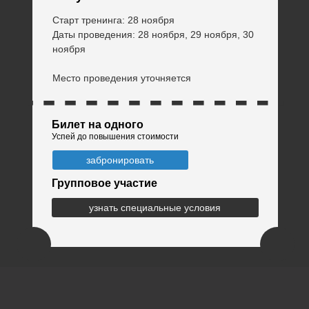
Старт тренинга: 28 ноября
Даты проведения: 28 ноября, 29 ноября, 30
ноября
Место проведения уточняется
Билет на одного
Успей до повышения стоимости
забронировать
Групповое участие
узнать специальные условия