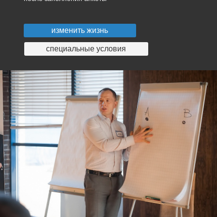
изменить жизнь
специальные условия