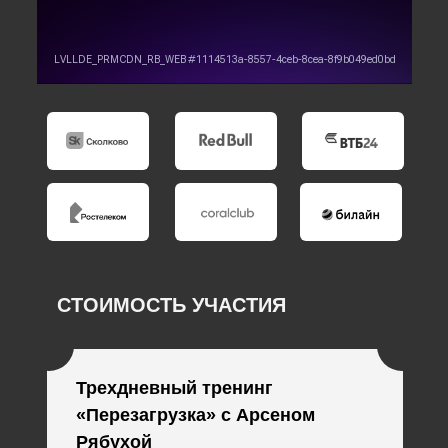
СТОИМОСТЬ УЧАСТИЯ
Трехдневный тренинг
«Перезагрузка» с Арсеном
Рябухой