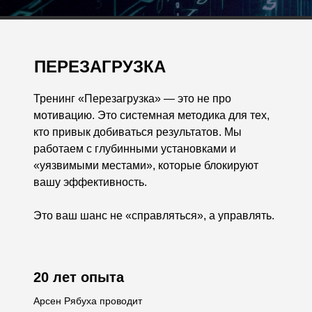
ПЕРЕЗАГРУЗКА
Тренинг «Перезагрузка» — это не про
мотивацию. Это системная методика для тех,
кто привык добиваться результатов. Мы
работаем с глубинными установками и
«уязвимыми местами», которые блокируют
вашу эффективность.
Это ваш шанс не «справляться», а управлять.
20 лет опыта
Арсен Рябуха проводит