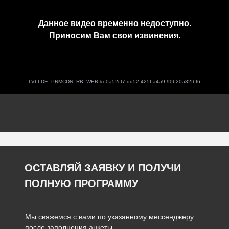
ОСТАВЛЯЙ ЗАЯВКУ И ПОЛУЧИ
ПОЛНУЮ ПРОГРАММУ
Мы свяжемся с вами по указанному мессенджеру
после заполнения анкеты