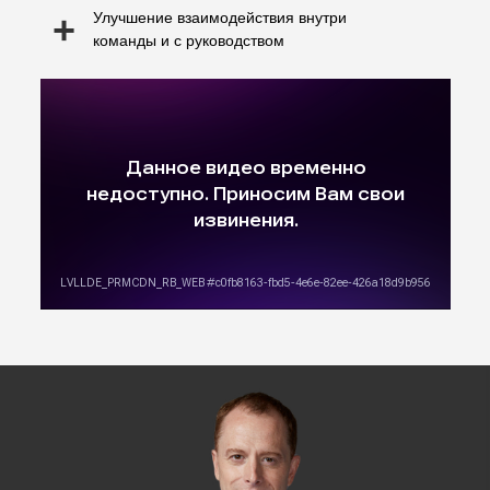
+
Улучшение взаимодействия внутри
команды и с руководством