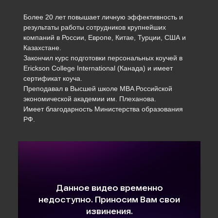
Более 20 лет повышает личную эффективность и
результаты работы сотрудников крупнейших
компаний в России, Европе, Китае, Турции, США и
Казахстане.
Закончил курс подготовки персональных коучей в
Erickson College International (Канада) и имеет
сертификат коуча.
Преподавал в Высшей школе MBA Российской
экономической академии им. Плеханова.
Имеет благодарность Министерства образования
РФ.